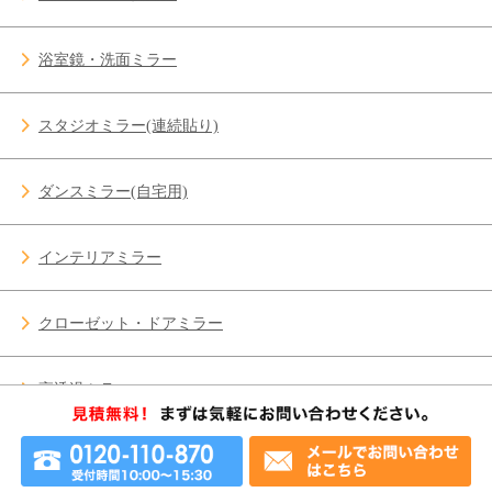
浴室鏡・洗面ミラー
スタジオミラー(連続貼り)
ダンスミラー(自宅用)
インテリアミラー
クローゼット・ドアミラー
高透過ミラー
ガラス修理 施工事例