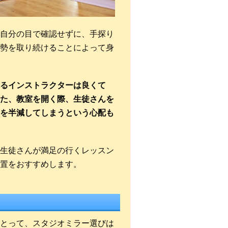
自分の目で確認せずに、手探り
勢を取り続けることによって身
るインストラクターは良くて
た、教室を開く際、生徒さんを
を半減してしまうという心配も
生徒さんが満足の行くレッスン
置をおすすめします。
とって、スタジオミラー選びは