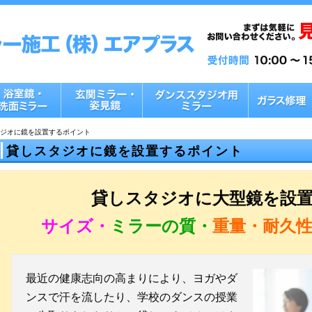
ジオに鏡を設置するポイント
貸しスタジオに鏡を設置するポイント
貸しスタジオに大型鏡を設
サイズ・
ミラーの質・
重量・耐久
最近の健康志向の高まりにより、ヨガやダ
ンスで汗を流したり、学校のダンスの授業