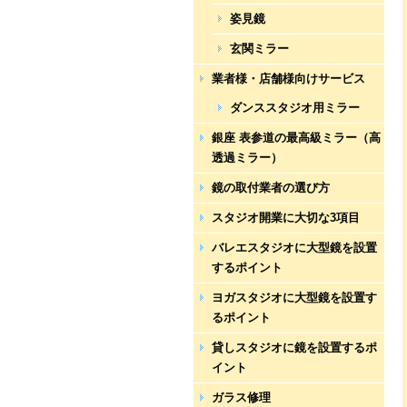
姿見鏡
玄関ミラー
業者様・店舗様向けサービス
ダンススタジオ用ミラー
銀座 表参道の最高級ミラー（高
透過ミラー）
鏡の取付業者の選び方
スタジオ開業に大切な3項目
バレエスタジオに大型鏡を設置
するポイント
ヨガスタジオに大型鏡を設置す
るポイント
貸しスタジオに鏡を設置するポ
イント
ガラス修理