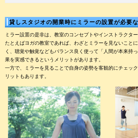
貸しスタジオの開業時にミラーの設置が必要
ミラー設置の是非は、教室のコンセプトやインストラクター
たとえばヨガの教室であれば、わざとミラーを見ないことに
く、聴覚や触覚などもバランス良く使って「人間が本来持っ
果を実感できるというメリットがあります。
一方で、ミラーを見ることで自身の姿勢を客観的にチェック
リットもあります。