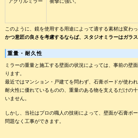
アクリルミラー
衝撃に強い。
このように、鏡を使用する用途によって適する素材は変わっ
かつ意匠の良さを考慮するならば、スタジオミラーはガラス
重量・耐久性
ミラーの重量と施工する壁面の状況によっては、事前の壁面
ります。
最近ではマンション・戸建てを問わず、石膏ボードが使われ
耐火性に優れているものの、重量のある物を支えるだけの十
いません。
しかし、当社はプロの職人の技術によって、壁面が石膏ボー
問題なく工事ができます。