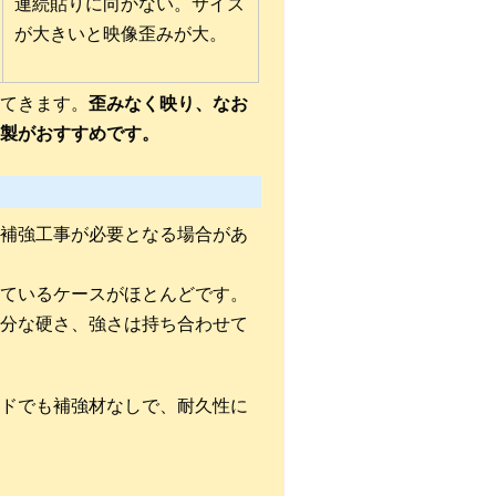
連続貼りに向かない。サイズ
が大きいと映像歪みが大。
てきます。
歪みなく映り、なお
製がおすすめです。
補強工事が必要となる場合があ
ているケースがほとんどです。
分な硬さ、強さは持ち合わせて
ドでも補強材なしで、耐久性に