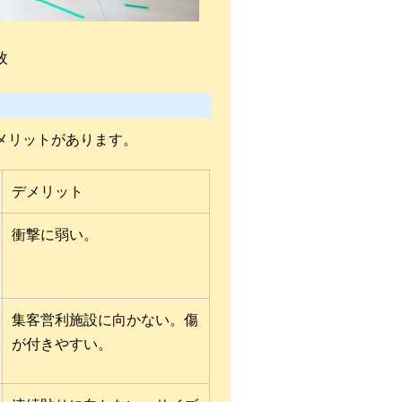
枚
メリットがあります。
デメリット
衝撃に弱い。
集客営利施設に向かない。傷
が付きやすい。