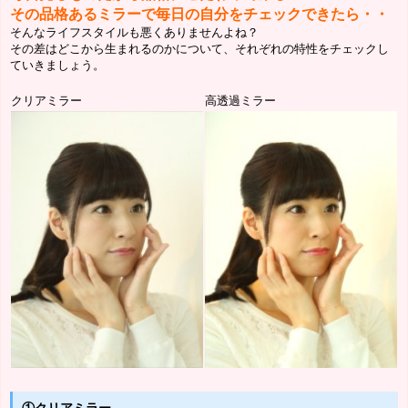
その品格あるミラーで毎日の自分をチェックできたら・・
そんなライフスタイルも悪くありませんよね？
その差はどこから生まれるのかについて、それぞれの特性をチェックし
ていきましょう。
クリアミラー
高透過ミラー