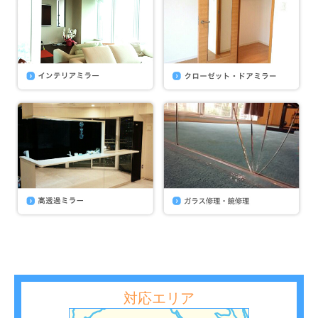
対応エリア