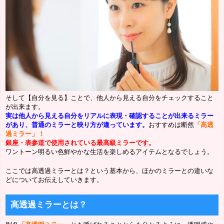
そして【自分を見る】ことで、他人から見える自分をチェックすること
が出来ます。
実は他人から見える自分をリアルに表現・確認することが出来るミラー
があり、普通のミラーと映り方が違っています。
おすすめは断然
「高透
過ミラー」！
銀座・表参道で使用されている最高級ミラーです。
ワントーン明るい色鮮やかな生活を楽しめるアイテムとなるでしょう。
ここでは高透過ミラーとは？という基本から、ほかのミラーとの違いな
どについてお伝えしていきます。
高透過ミラーとは？