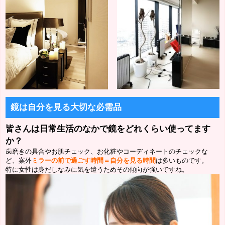
鏡は自分を見る大切な必需品
皆さんは日常生活のなかで鏡をどれくらい使ってます
か？
歯磨きの具合やお肌チェック、お化粧やコーディネートのチェックな
ど、案外
ミラーの前で過ごす時間＝自分を見る時間
は多いものです。
特に女性は身だしなみに気を遣うためその傾向が強いですね。