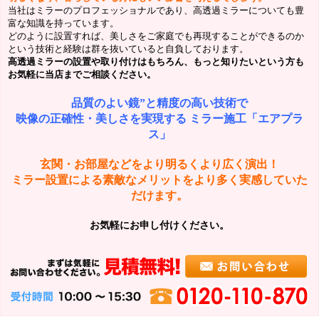
当社はミラーのプロフェッショナルであり、高透過ミラーについても豊
富な知識を持っています。
どのように設置すれば、美しさをご家庭でも再現することができるのか
という技術と経験は群を抜いていると自負しております。
高透過ミラーの設置や取り付けはもちろん、もっと知りたいという方も
お気軽に当店までご相談ください。
品質のよい鏡”と精度の高い技術で
映像の正確性・美しさを実現する ミラー施工「エアプラ
ス」
玄関・お部屋などをより明るくより広く演出！
ミラー設置による素敵なメリットをより多く実感していた
だけます。
お気軽にお申し付けください。