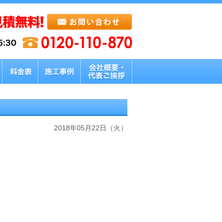
2018年05月22日（火）