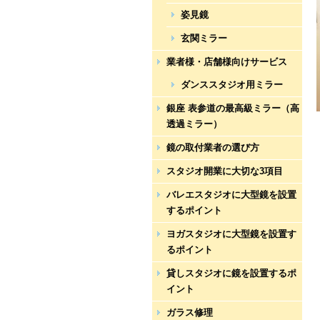
姿見鏡
玄関ミラー
業者様・店舗様向けサービス
ダンススタジオ用ミラー
銀座 表参道の最高級ミラー（高
透過ミラー）
鏡の取付業者の選び方
スタジオ開業に大切な3項目
バレエスタジオに大型鏡を設置
するポイント
ヨガスタジオに大型鏡を設置す
るポイント
貸しスタジオに鏡を設置するポ
イント
ガラス修理