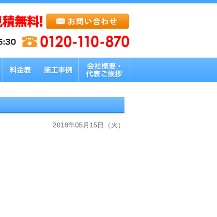
2018年05月15日（火）