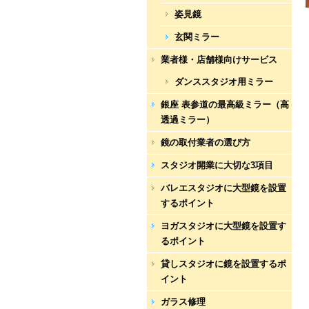
姿見鏡
玄関ミラー
業者様・店舗様向けサービス
ダンススタジオ用ミラー
銀座 表参道の最高級ミラー（高
透過ミラー）
鏡の取付業者の選び方
スタジオ開業に大切な3項目
バレエスタジオに大型鏡を設置
するポイント
ヨガスタジオに大型鏡を設置す
るポイント
貸しスタジオに鏡を設置するポ
イント
ガラス修理