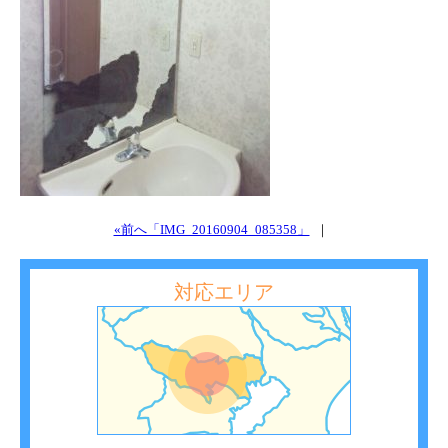
«前へ「IMG_20160904_085358」
｜
対応エリア