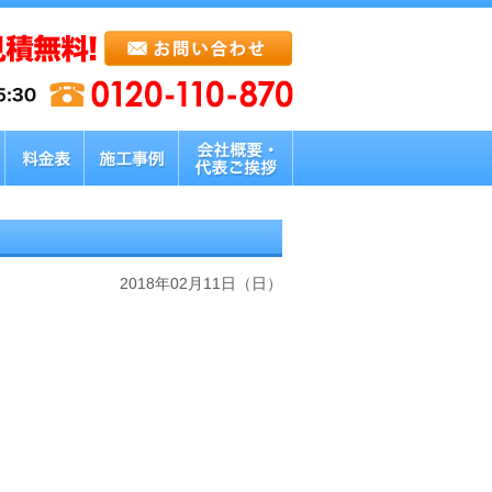
2018年02月11日（日）