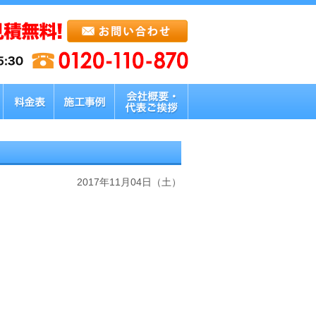
2017年11月04日（土）