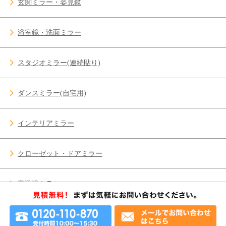
玄関ミラー・姿見鏡
浴室鏡・洗面ミラー
スタジオミラー(連続貼り)
ダンスミラー(自宅用)
インテリアミラー
クローゼット・ドアミラー
高透過ミラー
ガラス修理 施工事例