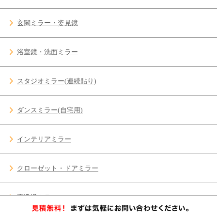
玄関ミラー・姿見鏡
浴室鏡・洗面ミラー
スタジオミラー(連続貼り)
ダンスミラー(自宅用)
インテリアミラー
クローゼット・ドアミラー
高透過ミラー