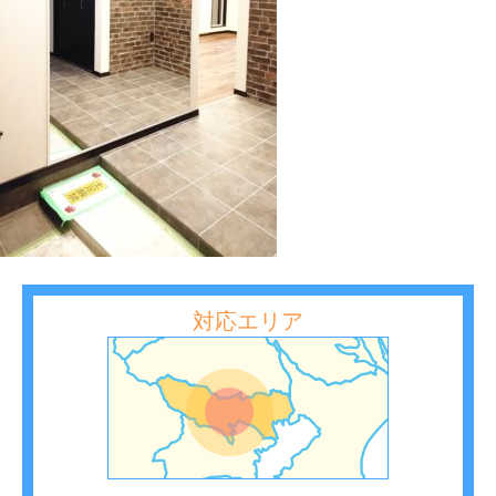
対応エリア