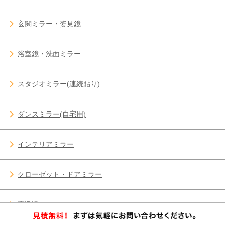
玄関ミラー・姿見鏡
浴室鏡・洗面ミラー
スタジオミラー(連続貼り)
ダンスミラー(自宅用)
インテリアミラー
クローゼット・ドアミラー
高透過ミラー