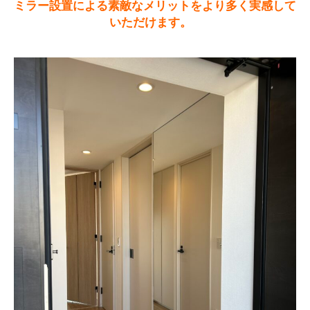
ミラー設置による素敵なメリットをより多く実感して
いただけます。