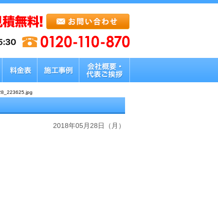
8_223625.jpg
2018年05月28日（月）